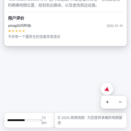
的精确地图位置、规划到达路线，以及查找周边设施。
用户评价
amapGV5fFiIb
2022-01-31
★☆☆☆☆
今天有一个服务生的态度非常恶劣
+
−
10
© 2026 高德地图 · 为您提供准确的地图服
km
务