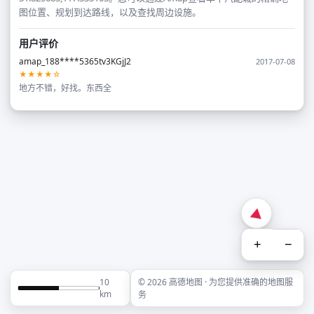
图位置、规划到达路线，以及查找周边设施。
用户评价
amap_188****5365tv3KGjJ2
2017-07-08
★★★★☆
地方不错，好找。东西全
+
−
10
© 2026 高德地图 · 为您提供准确的地图服
km
务