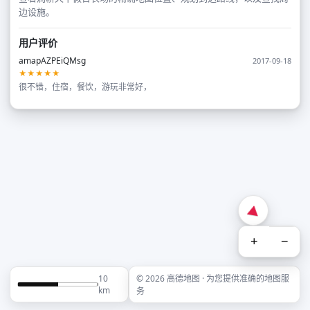
边设施。
用户评价
amapAZPEiQMsg
2017-09-18
★★★★★
很不错，住宿，餐饮，游玩非常好，
+
−
10
© 2026 高德地图 · 为您提供准确的地图服
km
务