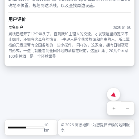
确地图位置、规划到达路线，以及查找周边设施。
用户评价
匿名用户
2025-01-08
翼栈已经开了17个年头了，直到我和主理人的交流，才发现这里的定义不
止咖啡，还拥有这么多的惊喜。 ▫️主理人是个热爱旅游和自由的人，所以翼
栈的元素里带有全国各地的一些小摆件。 同样的，这家店，拥有日咖夜酒
的形式，一进门就能看到全国各地的酒摆在眼前，这里汇集了20几个国家
100多种酒，是一个环球世界
+
−
10
© 2026 高德地图 · 为您提供准确的地图服
km
务