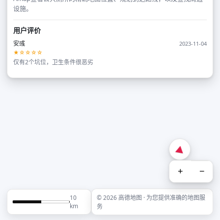
设施。
用户评价
安彧
2023-11-04
★☆☆☆☆
仅有2个坑位，卫生条件很恶劣
+
−
10
© 2026 高德地图 · 为您提供准确的地图服
km
务