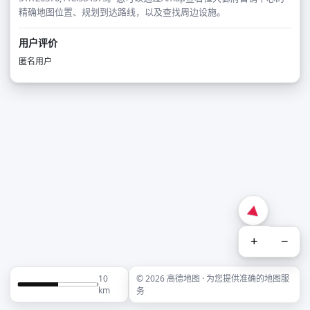
精确地图位置、规划到达路线，以及查找周边设施。
用户评价
匿名用户
+
−
10
© 2026 高德地图 · 为您提供准确的地图服
km
务