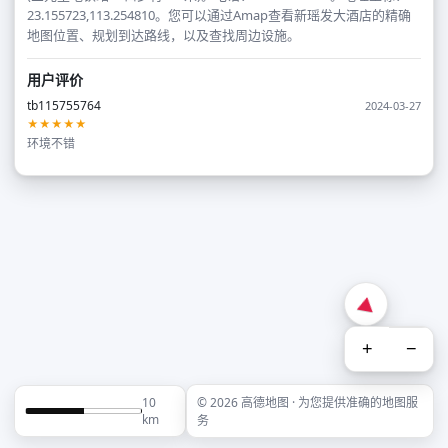
23.155723,113.254810。您可以通过Amap查看新瑶发大酒店的精确
地图位置、规划到达路线，以及查找周边设施。
用户评价
tb115755764
2024-03-27
★★★★★
环境不错
+
−
10
© 2026 高德地图 · 为您提供准确的地图服
km
务