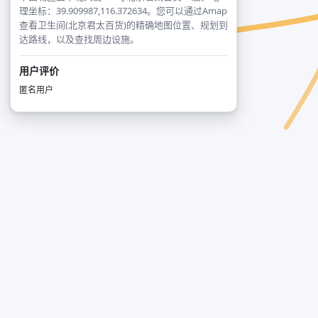
理坐标：39.909987,116.372634。您可以通过Amap
查看卫生间(北京君太百货)的精确地图位置、规划到
达路线，以及查找周边设施。
用户评价
匿名用户