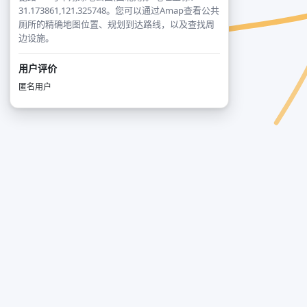
31.173861,121.325748。您可以通过Amap查看公共
厕所的精确地图位置、规划到达路线，以及查找周
边设施。
用户评价
匿名用户