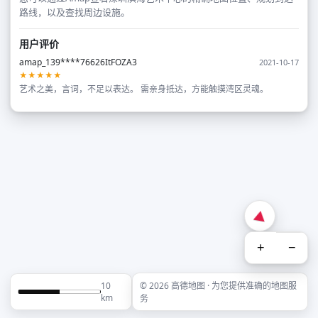
路线，以及查找周边设施。
用户评价
amap_139****76626ItFOZA3
2021-10-17
★★★★★
艺术之美，言词，不足以表达。 需亲身抵达，方能触摸湾区灵魂。
+
−
10
© 2026 高德地图 · 为您提供准确的地图服
km
务