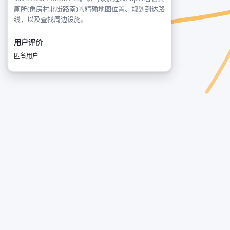
厕所(象房村北街路南)的精确地图位置、规划到达路
线，以及查找周边设施。
用户评价
匿名用户