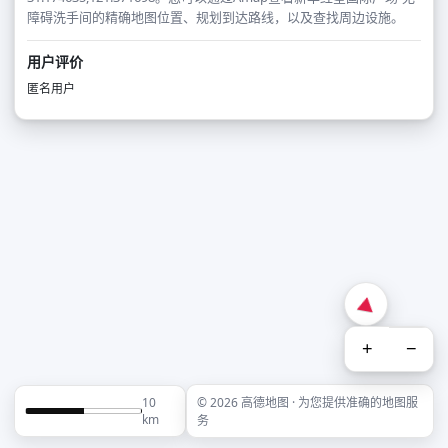
障碍洗手间的精确地图位置、规划到达路线，以及查找周边设施。
用户评价
匿名用户
+
−
10
© 2026 高德地图 · 为您提供准确的地图服
km
务