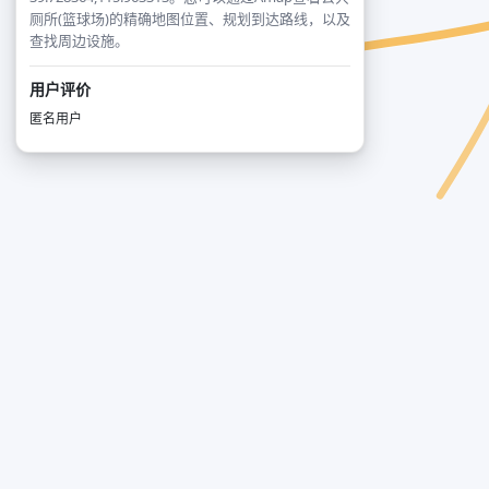
厕所(篮球场)的精确地图位置、规划到达路线，以及
查找周边设施。
用户评价
匿名用户