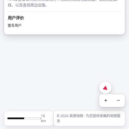
线，以及查找周边设施。
用户评价
匿名用户
+
−
10
© 2026 高德地图 · 为您提供准确的地图服
km
务