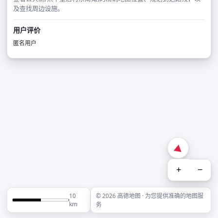
及查找周边设施。
用户评价
匿名用户
+
−
10
© 2026 高德地图 · 为您提供准确的地图服
km
务