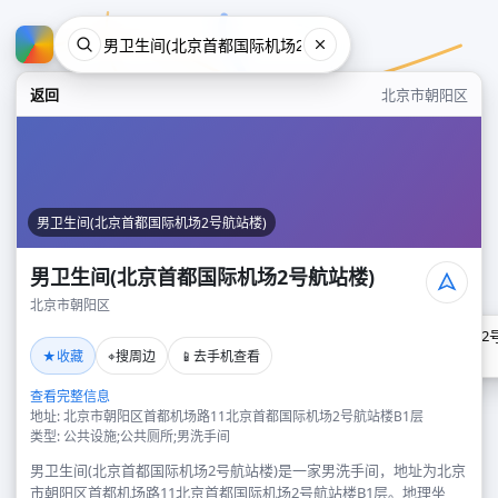
返回
北京市朝阳区
男卫生间(北京首都国际机场2号航站楼)
男卫生间(北京首都国际机场2号航站楼)
北京市朝阳区
男卫生间(北京首都国际机场2
★
⌖
📱
收藏
搜周边
去手机查看
北京市朝阳区
查看完整信息
地址: 北京市朝阳区首都机场路11北京首都国际机场2号航站楼B1层
类型: 公共设施;公共厕所;男洗手间
男卫生间(北京首都国际机场2号航站楼)是一家男洗手间，地址为北京
市朝阳区首都机场路11北京首都国际机场2号航站楼B1层。地理坐