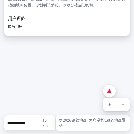
精确地图位置、规划到达路线，以及查找周边设施。
用户评价
匿名用户
+
−
10
© 2026 高德地图 · 为您提供准确的地图服
km
务