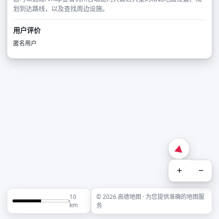
划到达路线，以及查找周边设施。
用户评价
匿名用户
+
−
10
© 2026 高德地图 · 为您提供准确的地图服
km
务