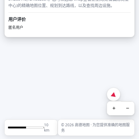
中心)的精确地图位置、规划到达路线，以及查找周边设施。
用户评价
匿名用户
+
−
10
© 2026 高德地图 · 为您提供准确的地图服
km
务