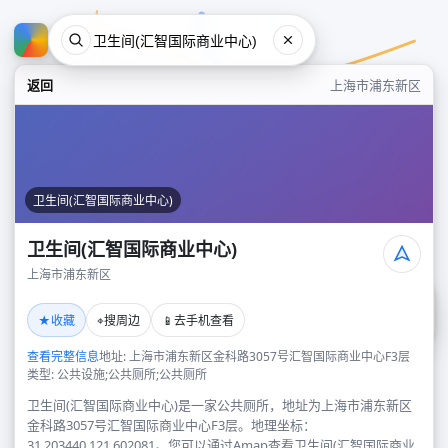
返回
上海市浦东新区
卫生间(汇智国际商业中心)
卫生间(汇智国际商业中心)
上海市浦东新区
卫生间(汇智国际商业中心)
★
⌖
📱
收藏
搜周边
去手机查看
上海市浦东新区
查看完整信息
地址: 上海市浦东新区金科路3057号汇智国际商业中心F3层
类型: 公共设施;公共厕所;公共厕所
卫生间(汇智国际商业中心)是一家公共厕所，地址为上海市浦东新区
金科路3057号汇智国际商业中心F3层。地理坐标：
31.203440,121.602081。您可以通过Amap查看卫生间(汇智国际商业