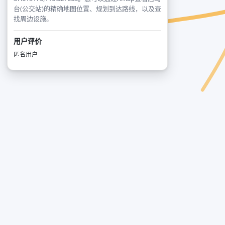
台(公交站)的精确地图位置、规划到达路线，以及查
找周边设施。
用户评价
匿名用户