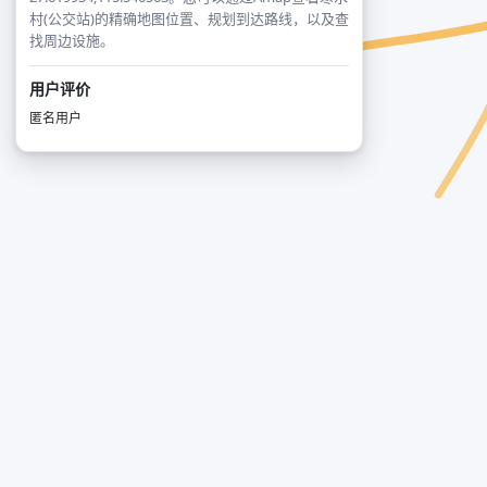
村(公交站)的精确地图位置、规划到达路线，以及查
找周边设施。
用户评价
匿名用户