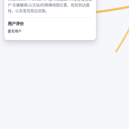
户·东碾疃南(公交站)的精确地图位置、规划到达路
线，以及查找周边设施。
用户评价
匿名用户