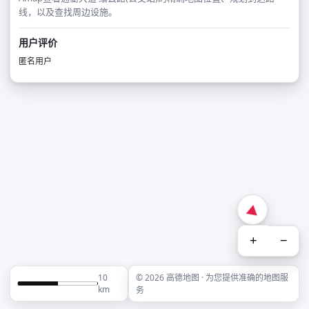
线，以及查找周边设施。
用户评价
匿名用户
+
−
10
© 2026 高德地图 · 为您提供准确的地图服
km
务