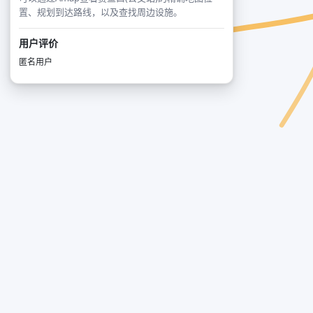
置、规划到达路线，以及查找周边设施。
用户评价
匿名用户