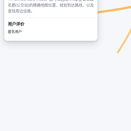
名郡(公交站)的精确地图位置、规划到达路线，以及
查找周边设施。
用户评价
匿名用户