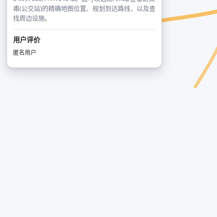
甫(公交站)的精确地图位置、规划到达路线，以及查
找周边设施。
用户评价
匿名用户