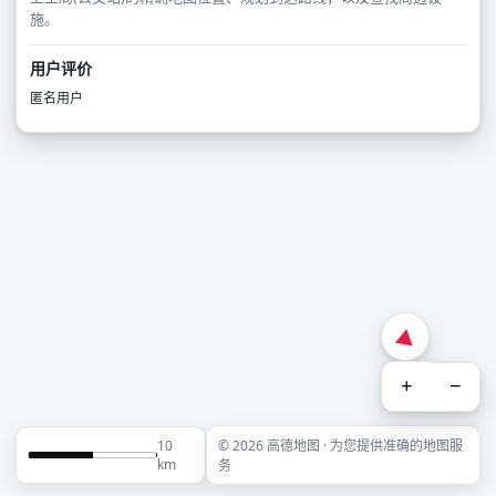
施。
用户评价
匿名用户
+
−
10
© 2026 高德地图 · 为您提供准确的地图服
km
务