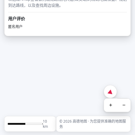
到达路线，以及查找周边设施。
用户评价
匿名用户
+
−
10
© 2026 高德地图 · 为您提供准确的地图服
km
务