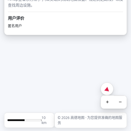
查找周边设施。
用户评价
匿名用户
+
−
10
© 2026 高德地图 · 为您提供准确的地图服
km
务