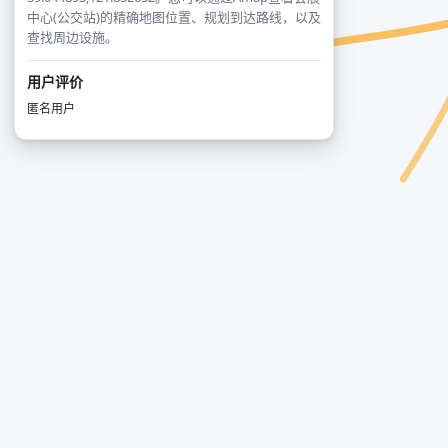
中心(公交站)的精确地图位置、规划到达路线，以及
查找周边设施。
用户评价
匿名用户