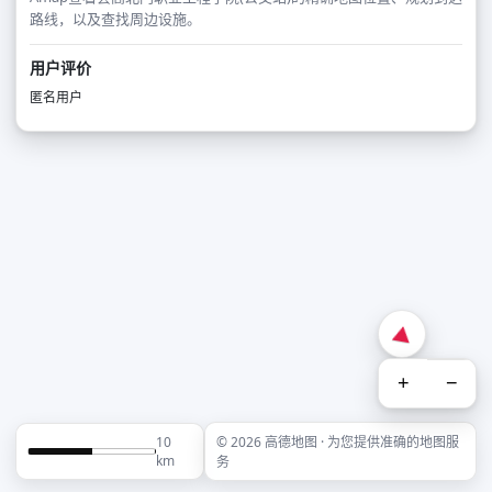
路线，以及查找周边设施。
用户评价
匿名用户
+
−
10
© 2026 高德地图 · 为您提供准确的地图服
km
务