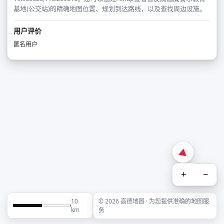
基地(公交站)的精确地图位置、规划到达路线，以及查找周边设施。
用户评价
匿名用户
+
−
10
© 2026 高德地图 · 为您提供准确的地图服
km
务