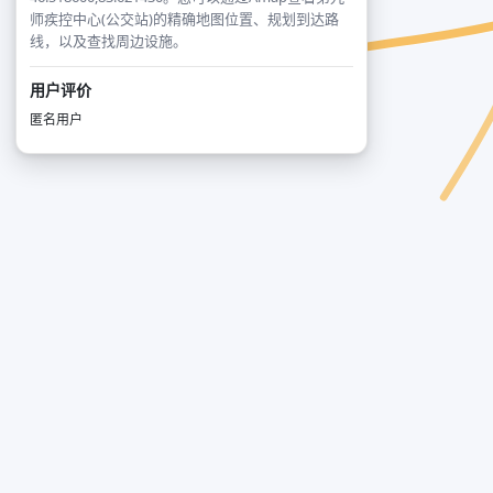
师疾控中心(公交站)的精确地图位置、规划到达路
线，以及查找周边设施。
用户评价
匿名用户