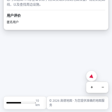
线，以及查找周边设施。
用户评价
匿名用户
+
−
10
© 2026 高德地图 · 为您提供准确的地图服
km
务