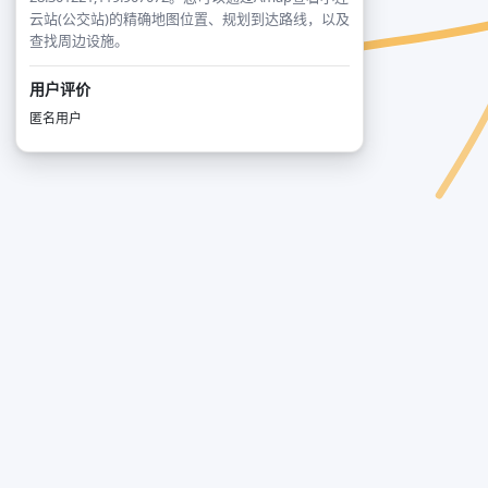
云站(公交站)的精确地图位置、规划到达路线，以及
查找周边设施。
用户评价
匿名用户