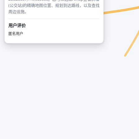
(公交站)的精确地图位置、规划到达路线，以及查找
周边设施。
用户评价
匿名用户