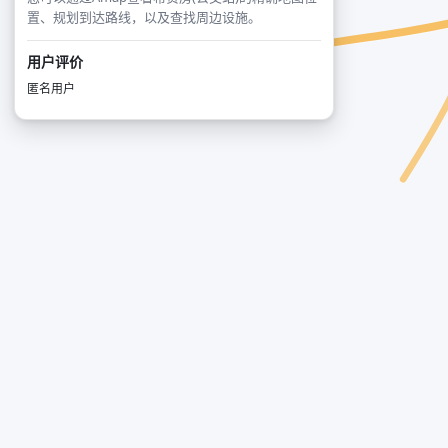
置、规划到达路线，以及查找周边设施。
用户评价
匿名用户