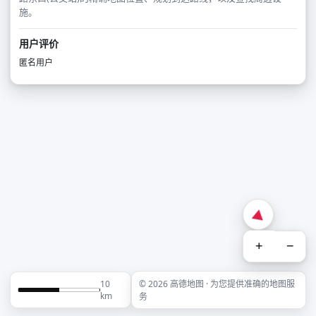
施。
用户评价
匿名用户
+
−
10
© 2026 高德地图 · 为您提供准确的地图服
km
务