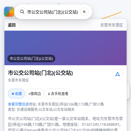
返回
东营市东营区
市公交公司站(门北)(公交站)
市公交公司站(门北)(公交站)
东营市东营区
市公交公司站(门北)(公交站)
★
⌖
📱
收藏
搜周边
去手机查看
东营市东营区
查看完整信息
地址: 东营市东营区(停运)166路;173路;广饶51路
类型: 交通设施服务;公交车站;公交车站相关
市公交公司站(门北)(公交站)是一家公交车站相关，地址为东营市东营
区(停运)166路;173路;广饶51路。地理坐标：37.421245,118.668697。
您可以通过Amap查看市公交公司站(门北)(公交站)的精确地图位置、