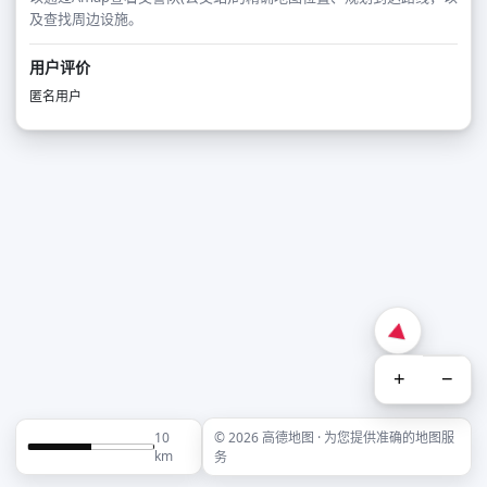
及查找周边设施。
用户评价
匿名用户
+
−
10
© 2026 高德地图 · 为您提供准确的地图服
km
务