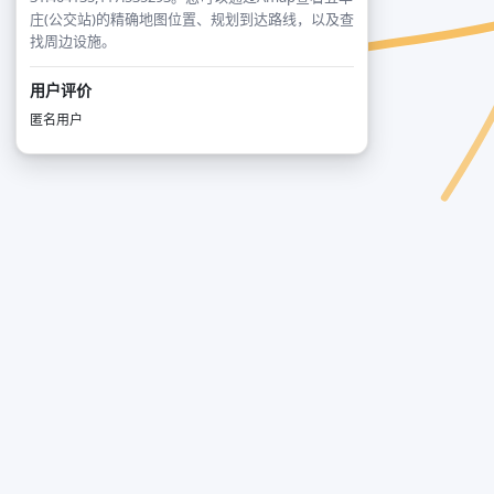
庄(公交站)的精确地图位置、规划到达路线，以及查
找周边设施。
用户评价
匿名用户