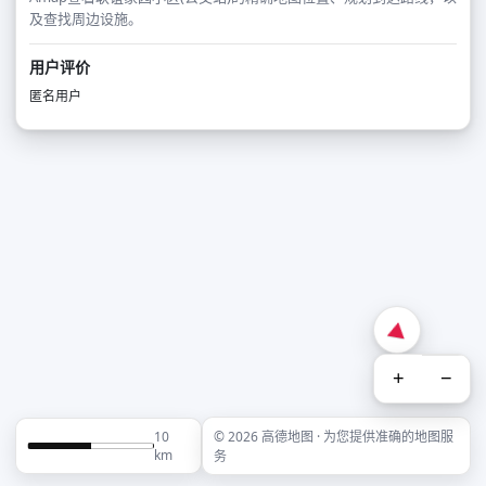
及查找周边设施。
用户评价
匿名用户
+
−
10
© 2026 高德地图 · 为您提供准确的地图服
km
务