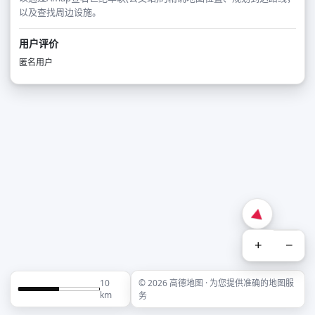
以及查找周边设施。
用户评价
匿名用户
+
−
10
© 2026 高德地图 · 为您提供准确的地图服
km
务