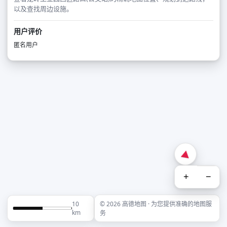
以及查找周边设施。
用户评价
匿名用户
+
−
10
© 2026 高德地图 · 为您提供准确的地图服
km
务