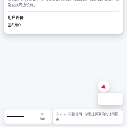
及查找周边设施。
用户评价
匿名用户
+
−
10
© 2026 高德地图 · 为您提供准确的地图服
km
务