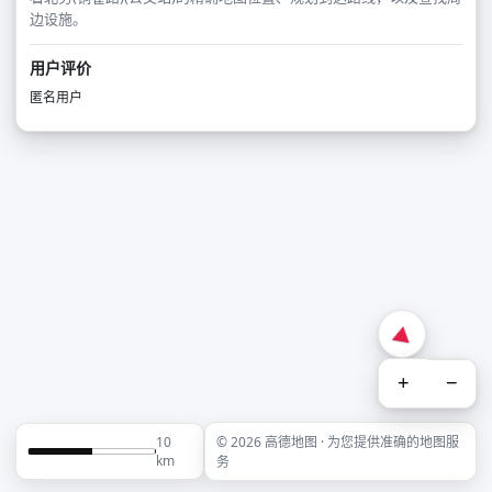
边设施。
用户评价
匿名用户
+
−
10
© 2026 高德地图 · 为您提供准确的地图服
km
务