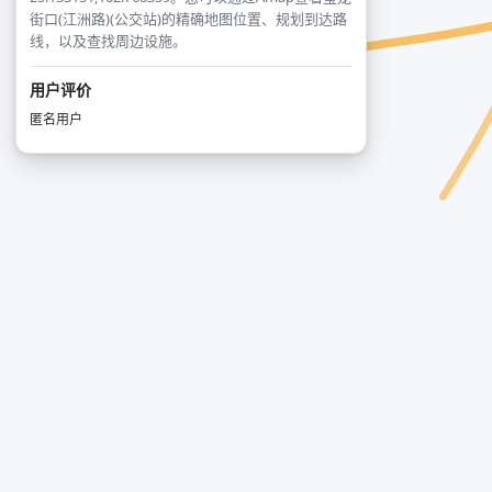
街口(江洲路)(公交站)的精确地图位置、规划到达路
线，以及查找周边设施。
用户评价
匿名用户