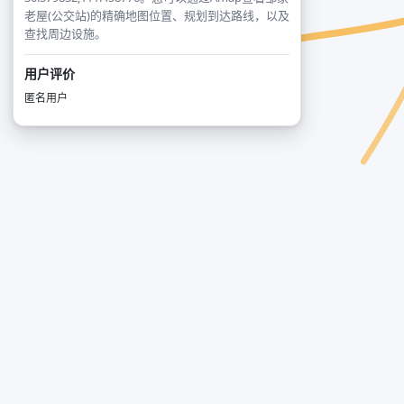
老屋(公交站)的精确地图位置、规划到达路线，以及
查找周边设施。
用户评价
匿名用户