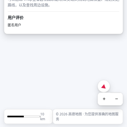
路线，以及查找周边设施。
用户评价
匿名用户
+
−
10
© 2026 高德地图 · 为您提供准确的地图服
km
务