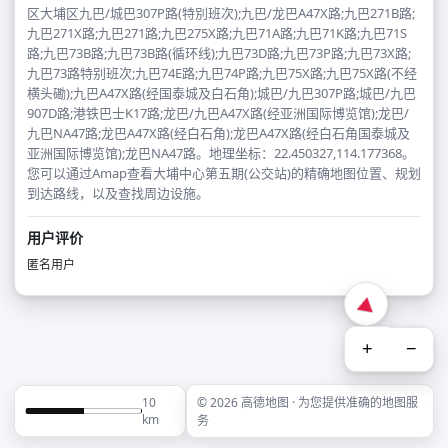
区大埔区九巴/城巴307P路(特別班次);九巴/龙巴A47X路;九巴271B路;
九巴271X路;九巴271路;九巴275X路;九巴71A路;九巴71K路;九巴71S
路;九巴73B路;九巴73B路(循环线);九巴73D路;九巴73P路;九巴73X路;
九巴73路特别班次;九巴74E路;九巴74P路;九巴75X路;九巴75X路(不经
横头磡);九巴A47X路(经国泰城及白石角);城巴/九巴307P路;城巴/九巴
907D路;港铁巴士K17路;龙巴/九巴A47X路(经亚洲国际博览馆);龙巴/
九巴NA47路;龙巴A47X路(经白石角);龙巴A47X路(经白石角国泰城及
亚洲国际博览馆);龙巴NA47路。地理坐标：22.450327,114.177368。
您可以通过Amap查看大埔中心第五期(公交站)的精确地图位置、规划
到达路线，以及查找周边设施。
用户评价
匿名用户
+
−
10
© 2026 高德地图 · 为您提供准确的地图服
km
务