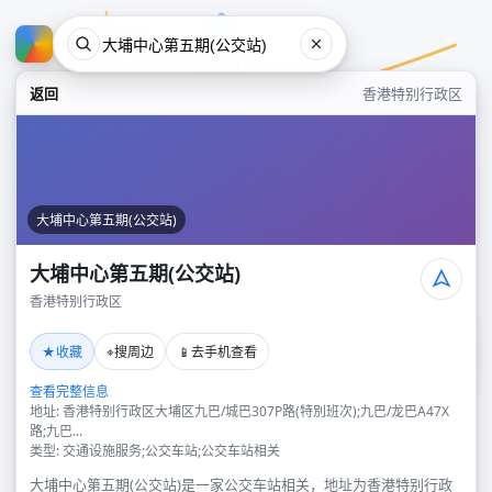
返回
香港特别行政区
大埔中心第五期(公交站)
大埔中心第五期(公交站)
香港特别行政区
大埔中心第五期(公交站)
★
⌖
📱
收藏
搜周边
去手机查看
香港特别行政区
查看完整信息
地址: 香港特别行政区大埔区九巴/城巴307P路(特別班次);九巴/龙巴A47X
路;九巴...
类型: 交通设施服务;公交车站;公交车站相关
大埔中心第五期(公交站)是一家公交车站相关，地址为香港特别行政